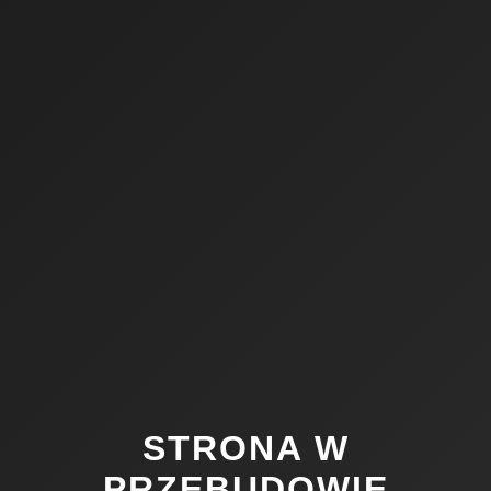
STRONA W
PRZEBUDOWIE