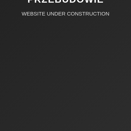
WEBSITE UNDER CONSTRUCTION